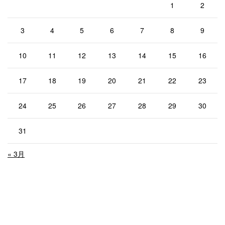
1
2
3
4
5
6
7
8
9
10
11
12
13
14
15
16
17
18
19
20
21
22
23
24
25
26
27
28
29
30
31
« 3月