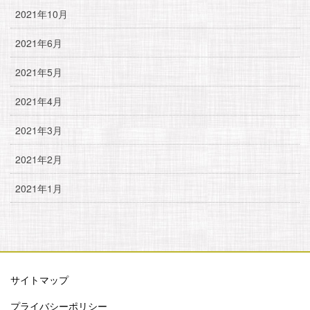
2021年10月
2021年6月
2021年5月
2021年4月
2021年3月
2021年2月
2021年1月
サイトマップ
プライバシーポリシー