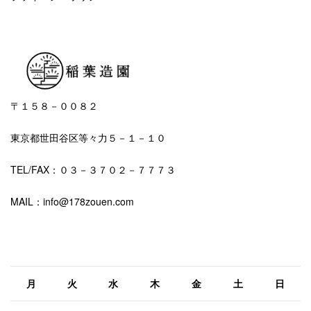
〒１５８－００８２
東京都世田谷区等々力５－１－１０
TEL/FAX：０３－３７０２－７７７３
MAIL：info@178zouen.com
2026年8月
月
火
水
木
金
土
日