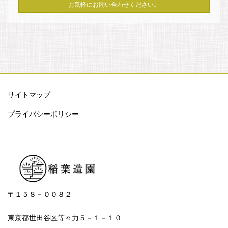
お気軽にお問い合わせください。
サイトマップ
プライバシーポリシー
〒１５８－００８２
東京都世田谷区等々力５－１－１０