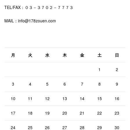
TEL/FAX：０３－３７０２－７７７３
MAIL：info@178zouen.com
2026年8月
月
火
水
木
金
土
日
1
2
3
4
5
6
7
8
9
10
11
12
13
14
15
16
17
18
19
20
21
22
23
24
25
26
27
28
29
30