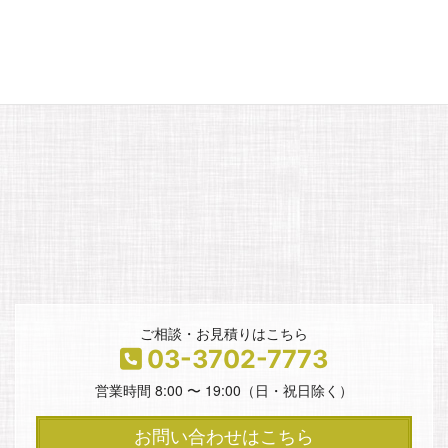
ご相談・お見積りはこちら
03-3702-7773
営業時間 8:00 〜 19:00（日・祝日除く）
お問い合わせはこちら