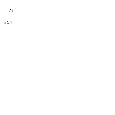
31
« 3月