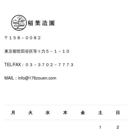
〒１５８－００８２
東京都世田谷区等々力５－１－１０
TEL/FAX：０３－３７０２－７７７３
MAIL：info@178zouen.com
2026年8月
月
火
水
木
金
土
日
1
2