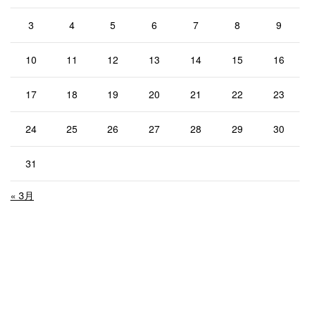
3
4
5
6
7
8
9
10
11
12
13
14
15
16
17
18
19
20
21
22
23
24
25
26
27
28
29
30
31
« 3月