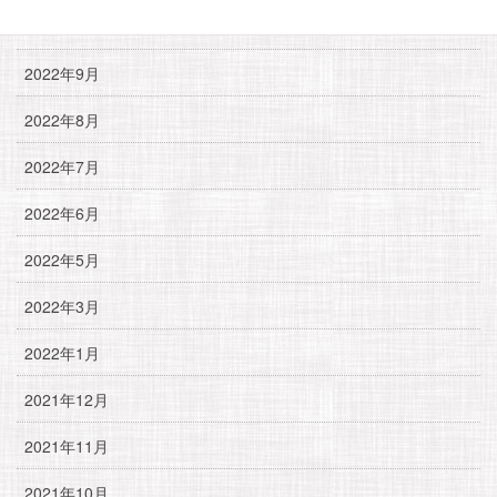
2023年1月
2022年9月
2022年8月
2022年7月
2022年6月
2022年5月
2022年3月
2022年1月
2021年12月
2021年11月
2021年10月