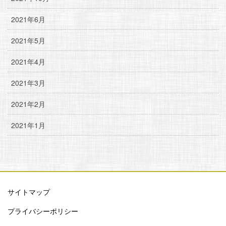
2021年6月
2021年5月
2021年4月
2021年3月
2021年2月
2021年1月
サイトマップ
プライバシーポリシー