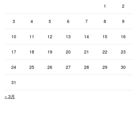
1
2
3
4
5
6
7
8
9
10
11
12
13
14
15
16
17
18
19
20
21
22
23
24
25
26
27
28
29
30
31
« 3月