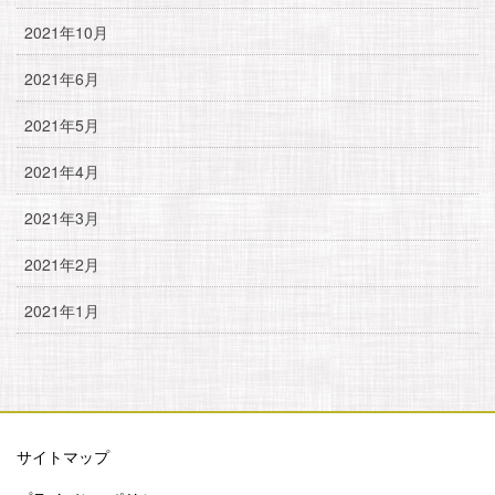
2021年10月
2021年6月
2021年5月
2021年4月
2021年3月
2021年2月
2021年1月
サイトマップ