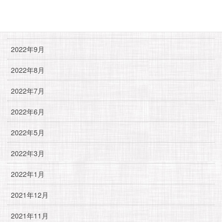
2023年2月
2023年1月
2022年9月
2022年8月
2022年7月
2022年6月
2022年5月
2022年3月
2022年1月
2021年12月
2021年11月