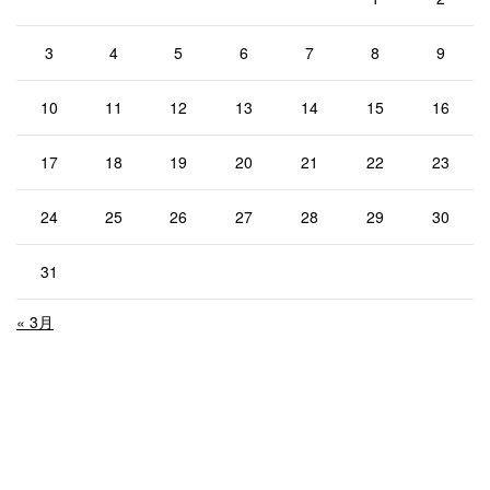
3
4
5
6
7
8
9
10
11
12
13
14
15
16
17
18
19
20
21
22
23
24
25
26
27
28
29
30
31
« 3月