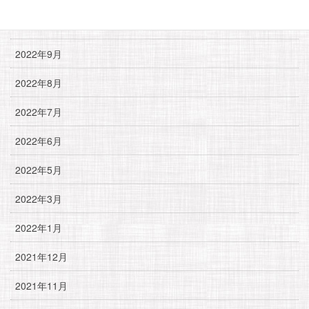
2023年1月
2022年9月
2022年8月
2022年7月
2022年6月
2022年5月
2022年3月
2022年1月
2021年12月
2021年11月