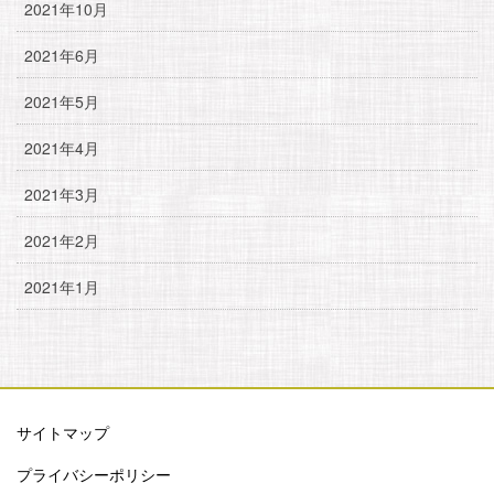
2021年10月
2021年6月
2021年5月
2021年4月
2021年3月
2021年2月
2021年1月
サイトマップ
プライバシーポリシー