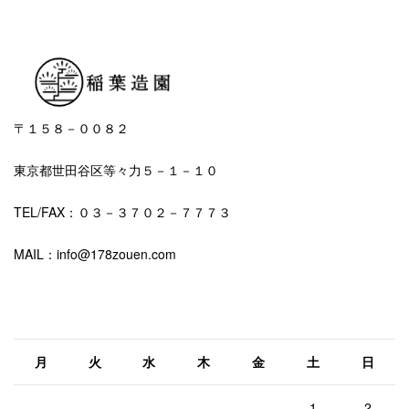
〒１５８－００８２
東京都世田谷区等々力５－１－１０
TEL/FAX：０３－３７０２－７７７３
MAIL：info@178zouen.com
2026年8月
月
火
水
木
金
土
日
1
2