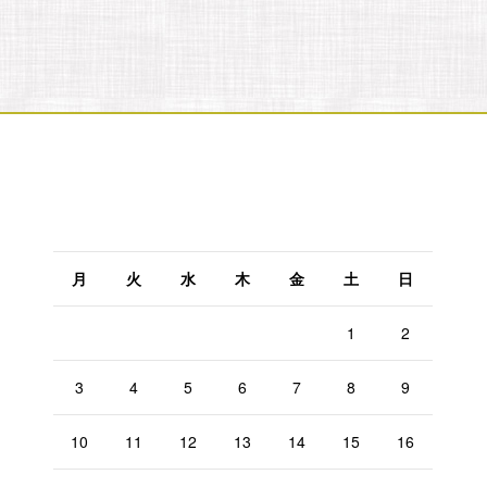
2026年8月
月
火
水
木
金
土
日
1
2
3
4
5
6
7
8
9
10
11
12
13
14
15
16