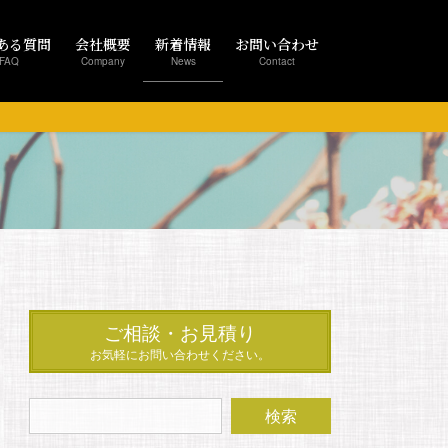
ある質問
会社概要
新着情報
お問い合わせ
FAQ
Company
News
Contact
ご相談・お見積り
お気軽にお問い合わせください。