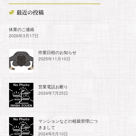
最近の投稿
休業のご連絡
2026年3月17日
作業日程のお知らせ
2025年11月10日
営業電話お断り
2024年7月25日
マンションなどの植栽管理につ
きまして
2024年5月10日