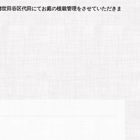
都世田谷区代田にてお庭の植栽管理をさせていただきま