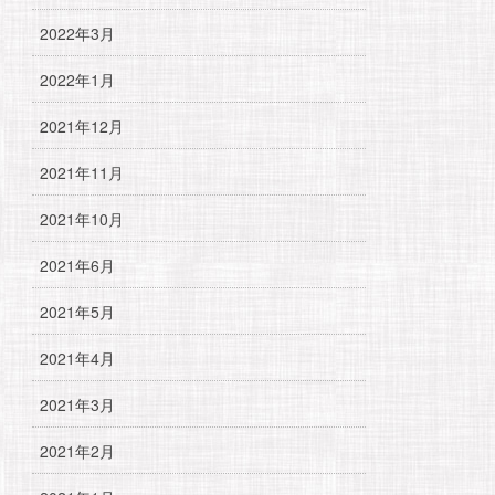
2022年3月
2022年1月
2021年12月
2021年11月
2021年10月
2021年6月
2021年5月
2021年4月
2021年3月
2021年2月