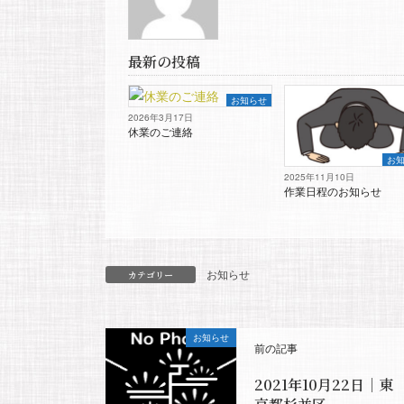
最新の投稿
お知らせ
2026年3月17日
休業のご連絡
お
2025年11月10日
作業日程のお知らせ
お知らせ
カテゴリー
お知らせ
前の記事
2021年10月22日｜東