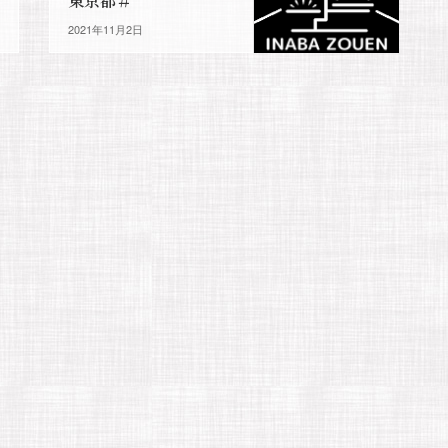
東京都＃
2021年11月2日