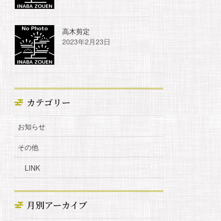
高木剪定
2023年2月23日
カテゴリー
お知らせ
その他
LINK
月別アーカイブ