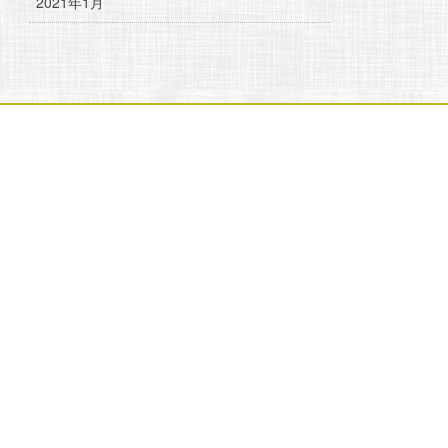
2021年1月