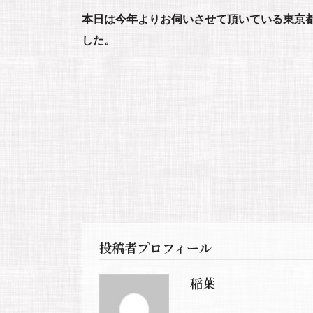
本日は今年よりお伺いさせて頂いている東京
した。
投稿者プロフィール
稲葉