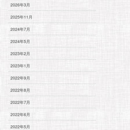
2026年3月
2025年11月
2024年7月
2024年5月
2023年2月
2023年1月
2022年9月
2022年8月
2022年7月
2022年6月
2022年5月